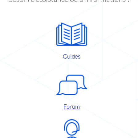
Guides
Forum